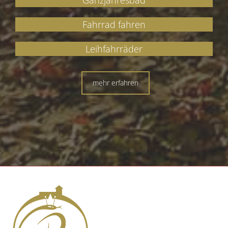
Ganzjahresbad
Fahrrad fahren
Leihfahrräder
mehr erfahren