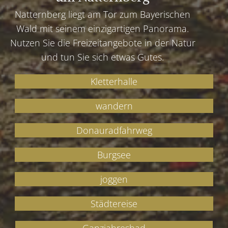
Natternberg liegt am Tor zum Bayerischen
Wald mit seinem einzigartigen Panorama.
Nutzen Sie die Freizeitangebote in der Natur
und tun Sie sich etwas Gutes.
Kletterhalle
wandern
Donauradfahrweg
Burgsee
joggen
Städtereise