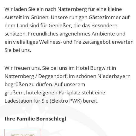
Wir laden Sie ein nach Natternberg für eine kleine
Auszeit im Grünen. Unsere ruhigen Gästezimmer auf
dem Land sind für Genießer, die das Besondere
schätzen. Freundliches angenehmes Ambiente und
ein vielfältiges Wellness- und Freizeitangebot erwarten
Sie bei uns.
Wir freuen uns, Sie bei uns im Hotel Burgwirt in
Natternberg / Deggendorf, im schönen Niederbayern
begrüßen zu dürfen. Auf unserem
großem, hoteleigenen Parkplatz steht eine
Ladestation für Sie (Elektro PWK) bereit.
Ihre Familie Bornschlegl
jetzt buchen