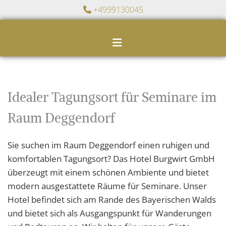
Zum Inhalt springen
+4999130045

Idealer Tagungsort für Seminare im
Raum Deggendorf
Sie suchen im Raum Deggendorf einen ruhigen und
komfortablen Tagungsort? Das Hotel Burgwirt GmbH
überzeugt mit einem schönen Ambiente und bietet
modern ausgestattete Räume für Seminare. Unser
Hotel befindet sich am Rande des Bayerischen Walds
und bietet sich als Ausgangspunkt für Wanderungen