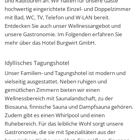
und Radtouren an. Wir halten für unsere Gäste
hochwertig eingerichtete Einzel- und Doppelzimmer
mit Bad, WC, TV, Telefon und W-LAN bereit.
Entdecken Sie auch unser Wellnessangebot und
unsere Gastronomie. Im Folgenden erfahren Sie
mehr über das Hotel Burgwirt GmbH.
Idyllisches Tagungshotel
Unser Familien- und Tagungshotel ist modern und
vielseitig ausgestattet. Neben ruhigen und
gemütlichen Zimmern bieten wir einen
Wellnessbereich mit Saunalandschaft, zu der
Biosauna, finnische Sauna und Dampfsauna gehören.
Zudem gibt es einen Whirlpool und einen
Ruhebereich. Für das leibliche Wohl sorgt unsere
Gastronomie, die sie mit Spezialitäten aus der